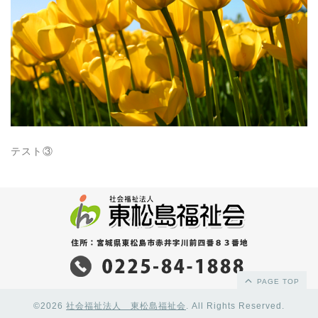
テスト③
PAGE TOP
©2026
社会福祉法人 東松島福祉会
. All Rights Reserved.