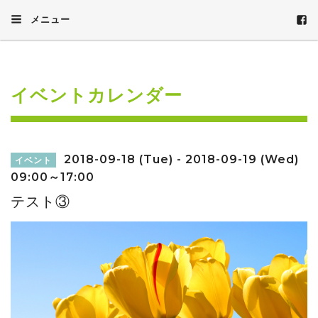
メニュー
イベントカレンダー
2018-09-18 (Tue) - 2018-09-19 (Wed)
イベント
09:00～17:00
テスト③