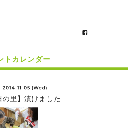
ントカレンダー
2014-11-05 (Wed)
田の里】漬けました