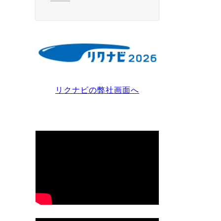
リクナビの弊社画面へ