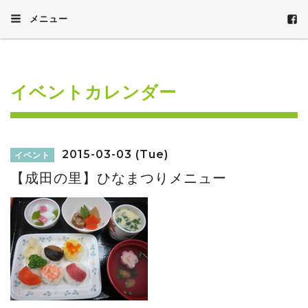
メニュー
イベントカレンダー
2015-03-03 (Tue)
イベント
【成田の里】ひなまつりメニュー