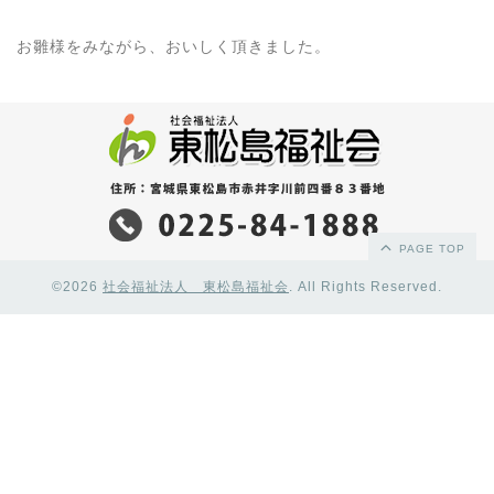
お雛様をみながら、おいしく頂きました。
PAGE TOP
©2026
社会福祉法人 東松島福祉会
. All Rights Reserved.