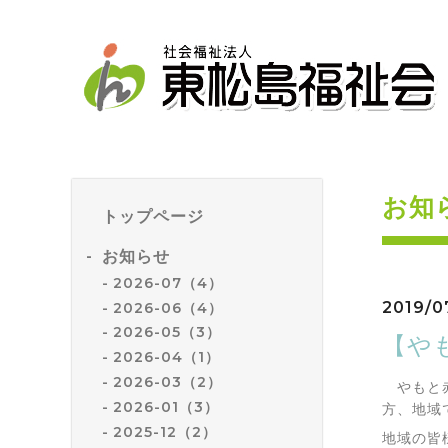
お知
トップページ
お知らせ
2026-07（4）
2019/07
2026-06（4）
2026-05（3）
【や
2026-04（1）
2026-03（2）
やもと赤
2026-01（3）
方、地域
2025-12（2）
地域の皆