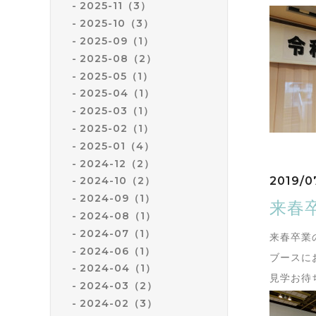
2025-11（3）
2025-10（3）
2025-09（1）
2025-08（2）
2025-05（1）
2025-04（1）
2025-03（1）
2025-02（1）
2025-01（4）
2024-12（2）
2019/0
2024-10（2）
2024-09（1）
来春
2024-08（1）
2024-07（1）
来春卒業
2024-06（1）
ブースに
2024-04（1）
見学お待
2024-03（2）
2024-02（3）