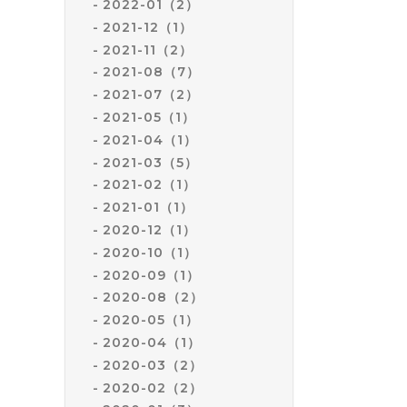
2022-01（2）
2021-12（1）
2021-11（2）
2021-08（7）
2021-07（2）
2021-05（1）
2021-04（1）
2021-03（5）
2021-02（1）
2021-01（1）
2020-12（1）
2020-10（1）
2020-09（1）
2020-08（2）
2020-05（1）
2020-04（1）
2020-03（2）
2020-02（2）