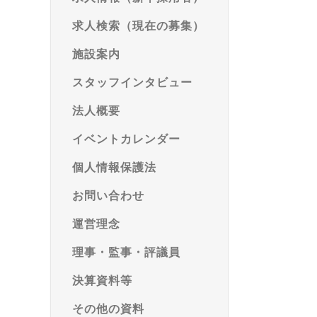
求人検索（現在の募集）
施設案内
スタッフインタビュー
法人概要
イベントカレンダー
個人情報保護法
お問い合わせ
運営理念
理事・監事・評議員
決算資料等
その他の資料