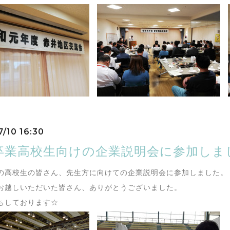
7/10 16:30
卒業高校生向けの企業説明会に参加しま
の高校生の皆さん、先生方に向けての企業説明会に参加しました。
お越しいただいた皆さん、ありがとうございました。
ちしております☆