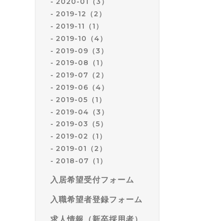
2020-01（3）
2019-12（2）
2019-11（1）
2019-10（4）
2019-09（3）
2019-08（1）
2019-07（2）
2019-06（4）
2019-05（1）
2019-04（3）
2019-03（5）
2019-02（1）
2019-01（2）
2018-07（1）
入居希望受付フォーム
入職希望者登録フォーム
求人情報（新卒採用者）