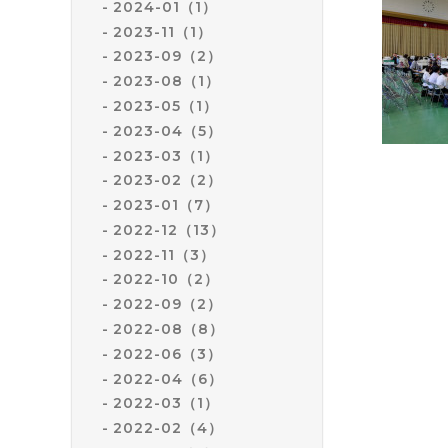
2024-01（1）
2023-11（1）
2023-09（2）
2023-08（1）
2023-05（1）
2023-04（5）
2023-03（1）
2023-02（2）
2023-01（7）
2022-12（13）
2022-11（3）
2022-10（2）
2022-09（2）
2022-08（8）
2022-06（3）
2022-04（6）
2022-03（1）
2022-02（4）