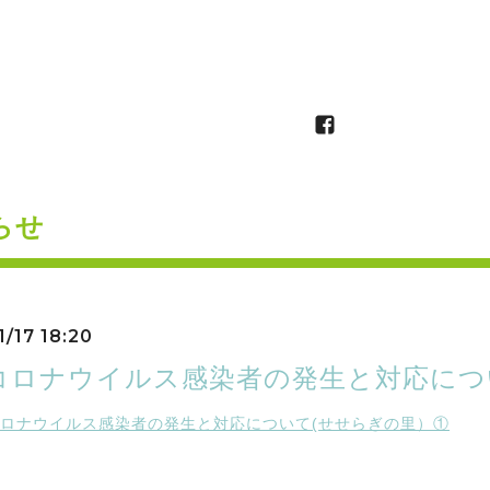
らせ
1/17 18:20
コロナウイルス感染者の発生と対応につ
ロナウイルス感染者の発生と対応について(せせらぎの里）①