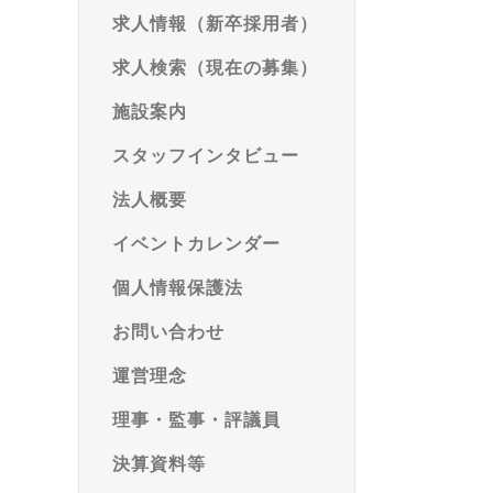
求人情報（新卒採用者）
求人検索（現在の募集）
施設案内
スタッフインタビュー
法人概要
イベントカレンダー
個人情報保護法
お問い合わせ
運営理念
理事・監事・評議員
決算資料等