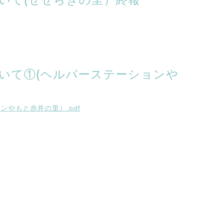
いて①(ヘルパーステーションや
やもと赤井の里）.pdf