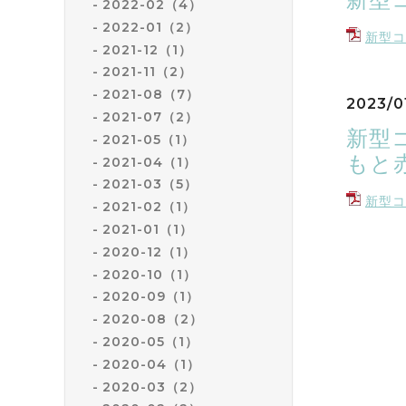
2022-02（4）
2022-01（2）
新型コ
2021-12（1）
2021-11（2）
2021-08（7）
2023/0
2021-07（2）
新型
2021-05（1）
もと
2021-04（1）
2021-03（5）
新型コ
2021-02（1）
2021-01（1）
2020-12（1）
2020-10（1）
2020-09（1）
2020-08（2）
2020-05（1）
2020-04（1）
2020-03（2）