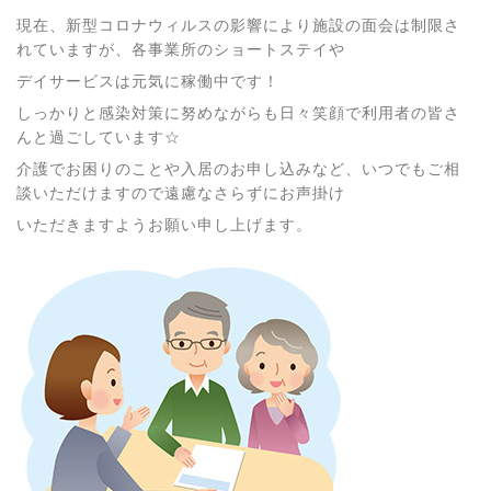
現在、新型コロナウィルスの影響により施設の面会は制限さ
れていますが、各事業所のショートステイや
デイサービスは元気に稼働中です！
しっかりと感染対策に努めながらも日々笑顔で利用者の皆さ
んと過ごしています☆
介護でお困りのことや入居のお申し込みなど、いつでもご相
談いただけますので遠慮なさらずにお声掛け
いただきますようお願い申し上げます。