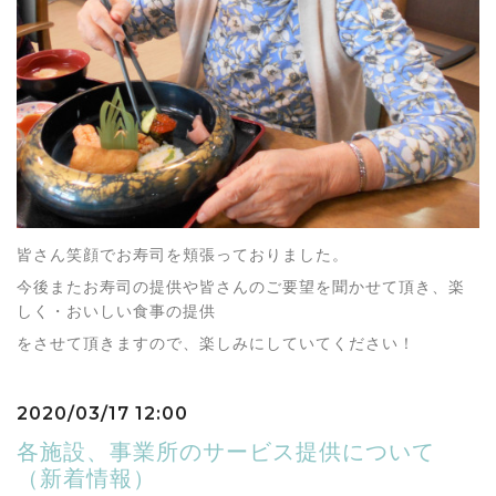
皆さん笑顔でお寿司を頬張っておりました。
今後またお寿司の提供や皆さんのご要望を聞かせて頂き、楽
しく・おいしい食事の提供
をさせて頂きますので、楽しみにしていてください！
2020/03/17 12:00
各施設、事業所のサービス提供について
（新着情報）