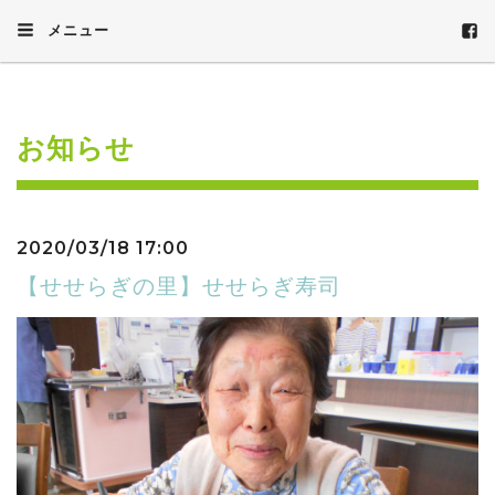
メニュー
お知らせ
2020/03/18 17:00
【せせらぎの里】せせらぎ寿司