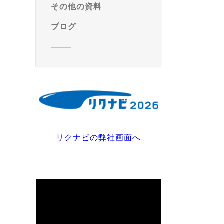
その他の資料
ブログ
リクナビの弊社画面へ