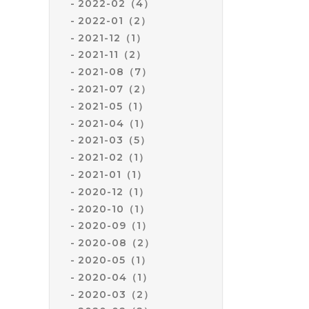
2022-02（4）
2022-01（2）
2021-12（1）
2021-11（2）
2021-08（7）
2021-07（2）
2021-05（1）
2021-04（1）
2021-03（5）
2021-02（1）
2021-01（1）
2020-12（1）
2020-10（1）
2020-09（1）
2020-08（2）
2020-05（1）
2020-04（1）
2020-03（2）