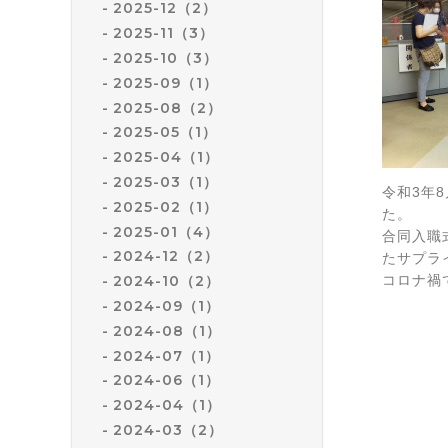
2025-12（2）
2025-11（3）
2025-10（3）
2025-09（1）
2025-08（2）
2025-05（1）
2025-04（1）
2025-03（1）
令和3年
2025-02（1）
た。
2025-01（4）
合同入職
2024-12（2）
たサプラ
コロナ禍
2024-10（2）
2024-09（1）
2024-08（1）
2024-07（1）
2024-06（1）
2024-04（1）
2024-03（2）