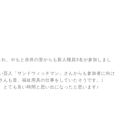
催され、やもと赤井の里からも新人職員3名が参加しまし
い芸人「サンドウィッチマン」さんからも参加者に向け
さんも昔、福祉用具の仕事をしていたそうです。）
、とても良い時間と思い出になったと思います♪