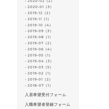
2020-02（2）
2020-01（3）
2019-12（2）
2019-11（1）
2019-10（4）
2019-09（3）
2019-08（1）
2019-07（2）
2019-06（4）
2019-05（1）
2019-04（3）
2019-03（5）
2019-02（1）
2019-01（2）
2018-07（1）
入居希望受付フォーム
入職希望者登録フォーム