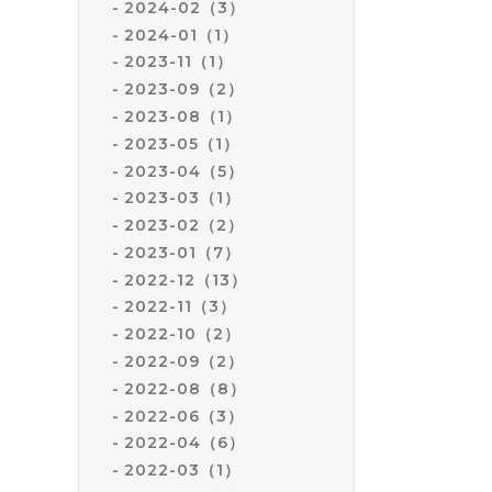
2024-02（3）
2024-01（1）
2023-11（1）
2023-09（2）
2023-08（1）
2023-05（1）
2023-04（5）
2023-03（1）
2023-02（2）
2023-01（7）
2022-12（13）
2022-11（3）
2022-10（2）
2022-09（2）
2022-08（8）
2022-06（3）
2022-04（6）
2022-03（1）