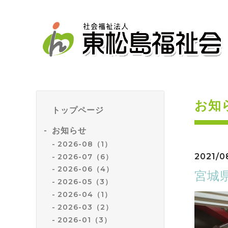
お知
トップページ
お知らせ
2026-08（1）
2021/0
2026-07（6）
2026-06（4）
宮城
2026-05（3）
2026-04（1）
2026-03（2）
2026-01（3）