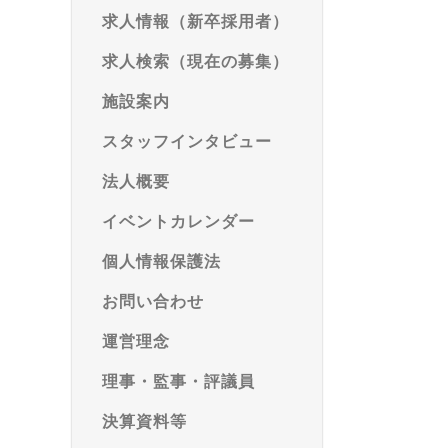
求人情報（新卒採用者）
求人検索（現在の募集）
施設案内
スタッフインタビュー
法人概要
イベントカレンダー
個人情報保護法
お問い合わせ
運営理念
理事・監事・評議員
決算資料等