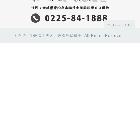
PAGE TOP
©2026
社会福祉法人 東松島福祉会
. All Rights Reserved.