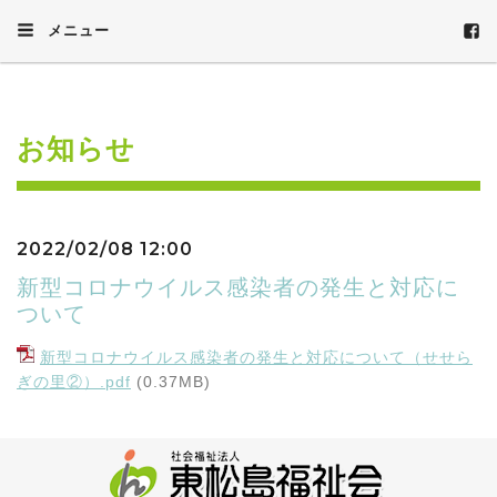
メニュー
お知らせ
2022/02/08 12:00
新型コロナウイルス感染者の発生と対応に
ついて
新型コロナウイルス感染者の発生と対応について（せせら
ぎの里②）.pdf
(0.37MB)