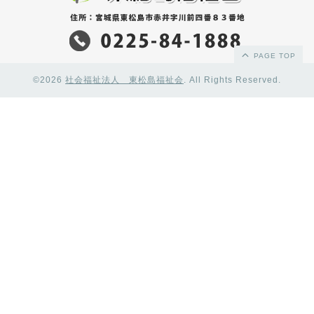
PAGE TOP
©2026
社会福祉法人 東松島福祉会
. All Rights Reserved.