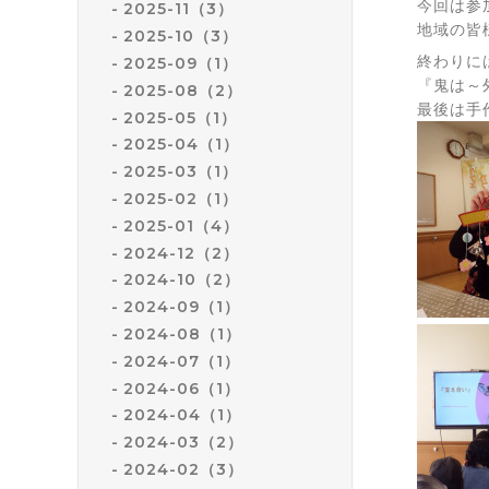
今回は参
2025-11（3）
地域の皆
2025-10（3）
終わりに
2025-09（1）
『鬼は～
2025-08（2）
最後は手
2025-05（1）
2025-04（1）
2025-03（1）
2025-02（1）
2025-01（4）
2024-12（2）
2024-10（2）
2024-09（1）
2024-08（1）
2024-07（1）
2024-06（1）
2024-04（1）
2024-03（2）
2024-02（3）