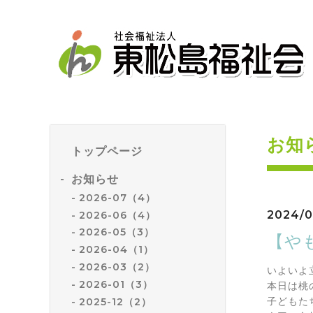
お知
トップページ
お知らせ
2026-07（4）
2024/0
2026-06（4）
2026-05（3）
【や
2026-04（1）
2026-03（2）
いよいよ
2026-01（3）
本日は桃
2025-12（2）
子どもた