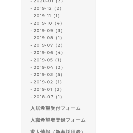
2020-01（3）
2019-12（2）
2019-11（1）
2019-10（4）
2019-09（3）
2019-08（1）
2019-07（2）
2019-06（4）
2019-05（1）
2019-04（3）
2019-03（5）
2019-02（1）
2019-01（2）
2018-07（1）
入居希望受付フォーム
入職希望者登録フォーム
求人情報（新卒採用者）