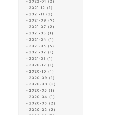
2022-01（2）
2021-12（1）
2021-11（2）
2021-08（7）
2021-07（2）
2021-05（1）
2021-04（1）
2021-03（5）
2021-02（1）
2021-01（1）
2020-12（1）
2020-10（1）
2020-09（1）
2020-08（2）
2020-05（1）
2020-04（1）
2020-03（2）
2020-02（2）