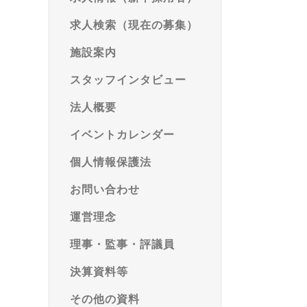
求人検索（現在の募集）
施設案内
スタッフインタビュー
法人概要
イベントカレンダー
個人情報保護法
お問い合わせ
運営理念
理事・監事・評議員
決算資料等
その他の資料