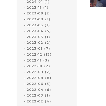
2024-01（1）
2023-11（1）
2023-09（2）
2023-08（1）
2023-05（1）
2023-04（5）
2023-03（1）
2023-02（2）
2023-01（7）
2022-12（13）
2022-11（3）
2022-10（2）
2022-09（2）
2022-08（8）
2022-06（3）
2022-04（6）
2022-03（1）
2022-02（4）