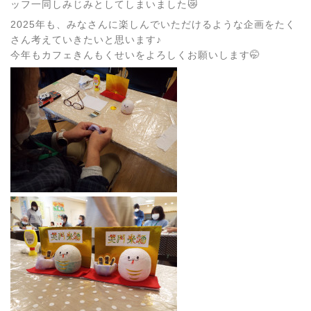
ッフ一同しみじみとしてしまいました😿
2025年も、みなさんに楽しんでいただけるような企画をたく
さん考えていきたいと思います♪
今年もカフェきんもくせいをよろしくお願いします🤭