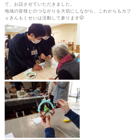
て、お話させていただきました。
地域の皆様とのつながりを大切にしながら、これからもカフ
ェきんもくせいは活動して参ります🤭